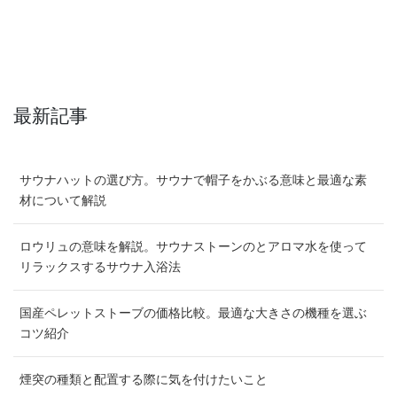
最新記事
サウナハットの選び方。サウナで帽子をかぶる意味と最適な素
材について解説
ロウリュの意味を解説。サウナストーンのとアロマ水を使って
リラックスするサウナ入浴法
国産ペレットストーブの価格比較。最適な大きさの機種を選ぶ
コツ紹介
煙突の種類と配置する際に気を付けたいこと