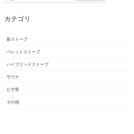
カテゴリ
薪ストーブ
ペレットストーブ
ハイブリッドストーブ
サウナ
ピザ窯
その他