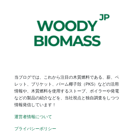
当ブログでは、これから注目の木質燃料である、薪、ペ
レット、ブリケット、パーム椰子殻（PKS）などの活用
情報や、木質燃料を使用するストーブ、ボイラーや発電
などの製品の紹介などを、当社視点と独自調査をしつつ
情報発信しています！
運営者情報について
プライバシーポリシー