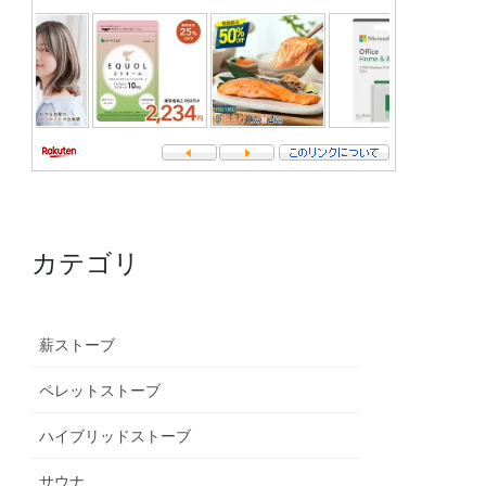
カテゴリ
薪ストーブ
ペレットストーブ
ハイブリッドストーブ
サウナ