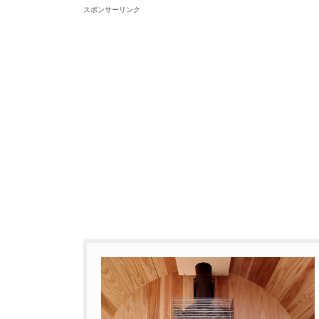
スポンサーリンク