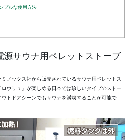
ンプルな使用方法
電源サウナ用ペレットストーブ
ラミノックス社から販売されているサウナ用ペレットス
『ロウリュ』が楽しめる日本では珍しいタイプのストー
アウトドアシーンでもサウナを満喫することが可能で