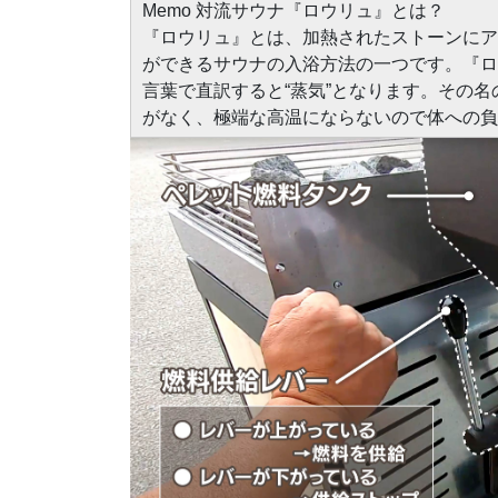
Memo 対流サウナ『ロウリュ』とは？
『ロウリュ』とは、加熱されたストーンにア
ができるサウナの入浴方法の一つです。『ロ
言葉で直訳すると“蒸気”となります。その
がなく、極端な高温にならないので体への負