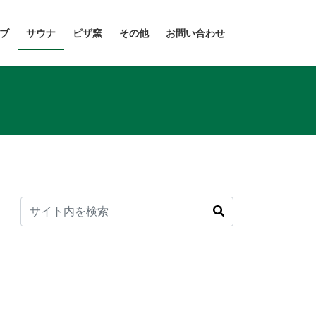
ブ
サウナ
ピザ窯
その他
お問い合わせ