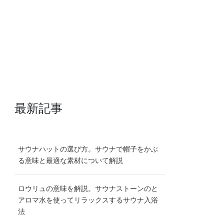
最新記事
サウナハットの選び方。サウナで帽子をかぶ
る意味と最適な素材について解説
ロウリュの意味を解説。サウナストーンのと
アロマ水を使ってリラックスするサウナ入浴
法