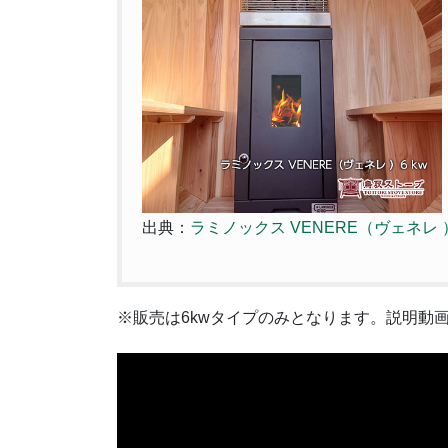
出典：
ラミノックス VENERE（ヴェネレ
※販売は6kwタイプのみとなります。説明動