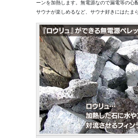
ーンを加熱します。無電源なので漏電等の心
サウナが楽しめるなど、サウナ好きにはたま