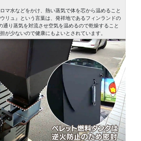
ロマ水などをかけ、熱い蒸気で体を芯から温めること
ウリュ』という言葉は、発祥地であるフィンランドの
名の通り蒸気を対流させ空気を温めるので乾燥すること
担が少ないので健康にもよいとされています。