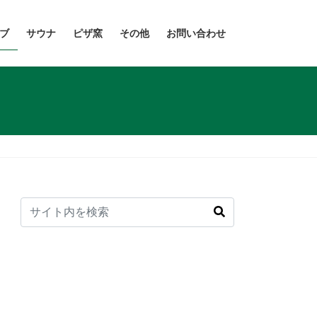
ブ
サウナ
ピザ窯
その他
お問い合わせ