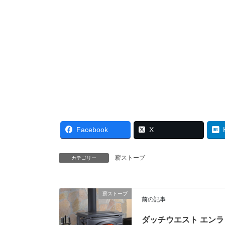
Facebook
X
薪ストーブ
カテゴリー
薪ストーブ
前の記事
ダッチウエスト エンラ