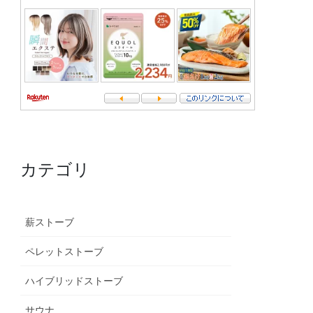
カテゴリ
薪ストーブ
ペレットストーブ
ハイブリッドストーブ
サウナ