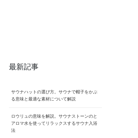
最新記事
サウナハットの選び方。サウナで帽子をかぶ
る意味と最適な素材について解説
ロウリュの意味を解説。サウナストーンのと
アロマ水を使ってリラックスするサウナ入浴
法