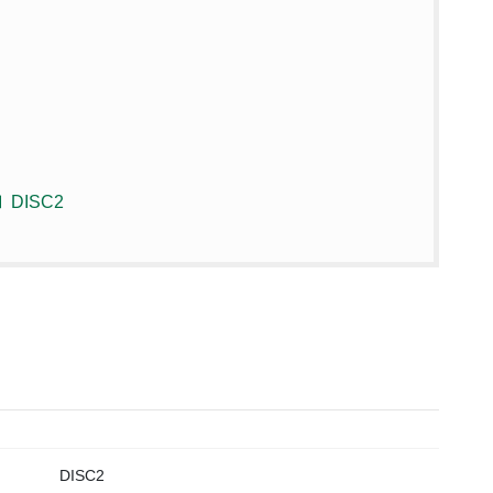
DISC2
DISC2