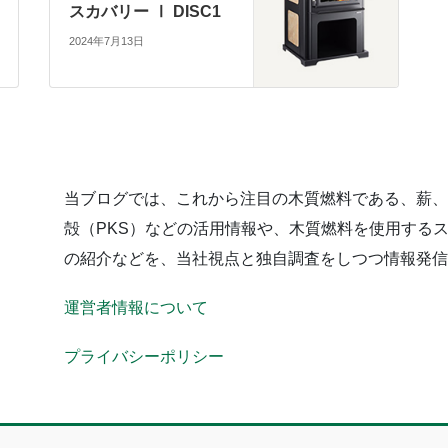
スカバリー Ⅰ DISC1
2024年7月13日
当ブログでは、これから注目の木質燃料である、薪
殻（PKS）などの活用情報や、木質燃料を使用する
の紹介などを、当社視点と独自調査をしつつ情報発
運営者情報について
プライバシーポリシー