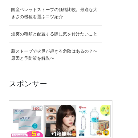
国産ペレットストーブの価格比較。最適な大
きさの機種を選ぶコツ紹介
煙突の種類と配置する際に気を付けたいこと
薪ストーブで火災が起きる危険はあるの？〜
原因と予防策を解説〜
スポンサー